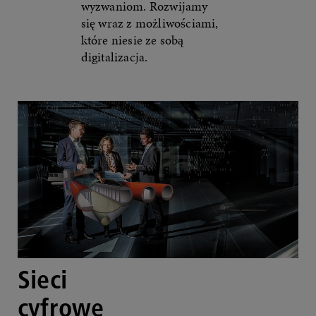
wyzwaniom. Rozwijamy
się wraz z możliwościami,
które niesie ze sobą
digitalizacja.
Sieci
cyfrowe