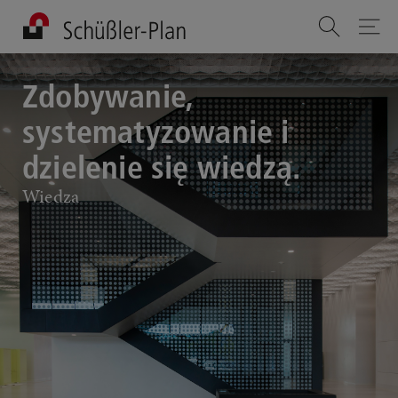
Zdobywanie,
systematyzowanie i
dzielenie się wiedzą.
Wiedza