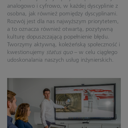
analogowo i cyfrowo, w każdej dyscyplinie z
osobna, jak również pomiędzy dyscyplinami.
Rozwój jest dla nas najwyższym priorytetem,
a to oznacza również otwartą, pozytywną
kulturę dopuszczającą popełnienie błędu.
Tworzymy aktywną, koleżeńską społeczność i
kwestionujemy
status quo
– w celu ciągłego
udoskonalania naszych usług inżynierskich.