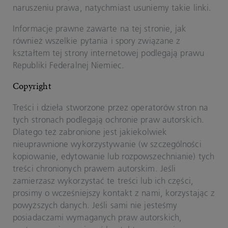
naruszeniu prawa, natychmiast usuniemy takie linki.
Informacje prawne zawarte na tej stronie, jak
również wszelkie pytania i spory związane z
kształtem tej strony internetowej podlegają prawu
Republiki Federalnej Niemiec.
Copyright
Treści i dzieła stworzone przez operatorów stron na
tych stronach podlegają ochronie praw autorskich.
Dlatego też zabronione jest jakiekolwiek
nieuprawnione wykorzystywanie (w szczególności
kopiowanie, edytowanie lub rozpowszechnianie) tych
treści chronionych prawem autorskim. Jeśli
zamierzasz wykorzystać te treści lub ich części,
prosimy o wcześniejszy kontakt z nami, korzystając z
powyższych danych. Jeśli sami nie jesteśmy
posiadaczami wymaganych praw autorskich,