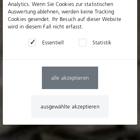
Analytics. Wenn Sie Cookies zur statistischen
Auswertung ablehnen, werden keine Tracking
Cookies gesendet. Ihr Besuch auf dieser Website
wird in diesem Fall nicht erfasst.
Essentiell
Statistik
alle akzeptieren
ausgewählte akzeptieren