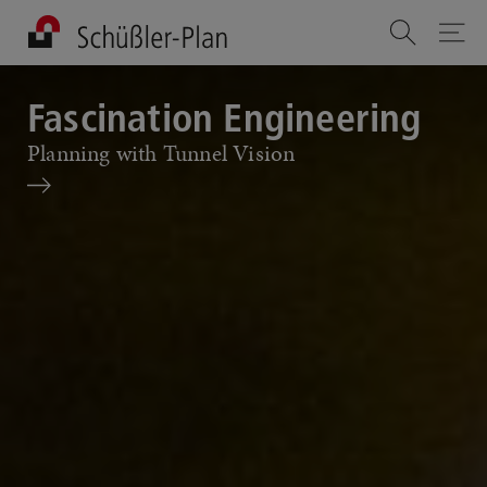
Fascination Engineering
Planning with Tunnel Vision