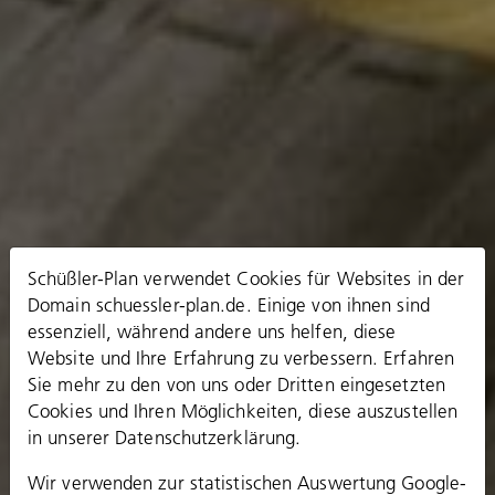
Schüßler-Plan verwendet Cookies für Websites in der
Domain schuessler-plan.de. Einige von ihnen sind
essenziell, während andere uns helfen, diese
Website und Ihre Erfahrung zu verbessern. Erfahren
Sie mehr zu den von uns oder Dritten eingesetzten
Cookies und Ihren Möglichkeiten, diese auszustellen
in unserer
Datenschutzerklärung
.
Wir verwenden zur statistischen Auswertung Google-