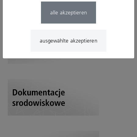
alle akzeptieren
ausgewählte akzeptieren