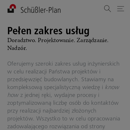
Pełen zakres usług
Doradztwo. Projektowanie. Zarządzanie.
Nadzór.
Oferujemy szeroki zakres usług inżynierskich
w celu realizacji Państwa projektów i
przedsięwzięć budowlanych. Stawiamy na
kompleksową specjalistyczną wiedzę i
know
how
z jednej ręki, wydajne procesy i
zoptymalizowaną liczbę osób do kontaktów
przy realizacji najbardziej złożonych
projektów. Wszystko to w celu opracowania
zadowalającego rozwiązania od strony