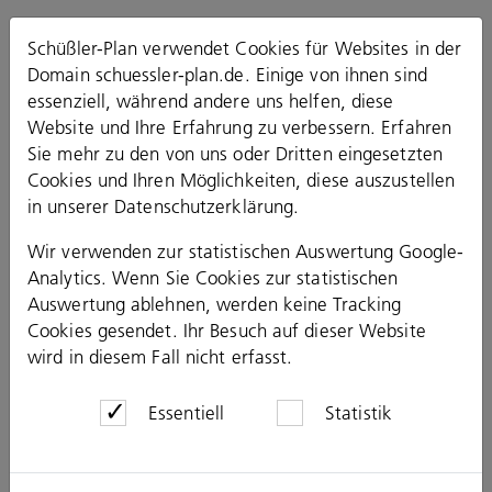
Schüßler-Plan verwendet Cookies für Websites in der
Domain schuessler-plan.de. Einige von ihnen sind
essenziell, während andere uns helfen, diese
Website und Ihre Erfahrung zu verbessern. Erfahren
Sie mehr zu den von uns oder Dritten eingesetzten
Cookies und Ihren Möglichkeiten, diese auszustellen
in unserer
Datenschutzerklärung
.
Wir verwenden zur statistischen Auswertung Google-
Analytics. Wenn Sie Cookies zur statistischen
Auswertung ablehnen, werden keine Tracking
Cookies gesendet. Ihr Besuch auf dieser Website
wird in diesem Fall nicht erfasst.
Essentiell
Statistik