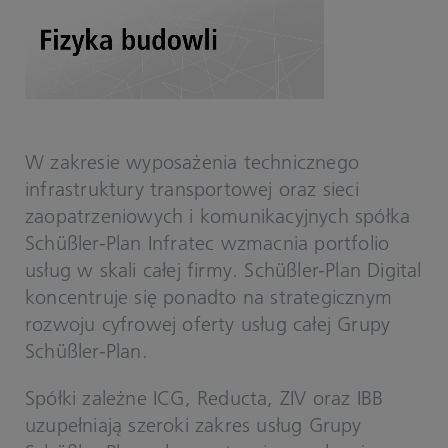
W zakresie wyposażenia technicznego
infrastruktury transportowej oraz sieci
zaopatrzeniowych i komunikacyjnych spółka
Schüßler-Plan Infratec wzmacnia portfolio
usług w skali całej firmy.
Schüßler-Plan Digital
koncentruje się ponadto na strategicznym
rozwoju cyfrowej oferty usług całej Grupy
Schüßler-Plan.
Spółki zależne ICG, Reducta, ZIV oraz IBB
uzupełniają szeroki zakres usług Grupy