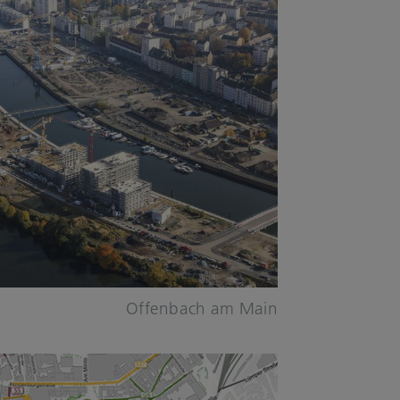
Offenbach am Main