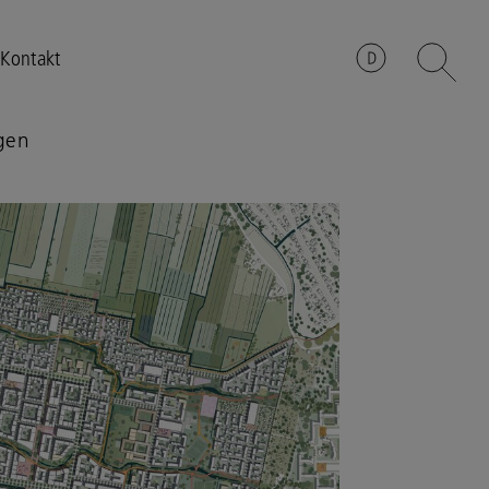
Kontakt
ngen