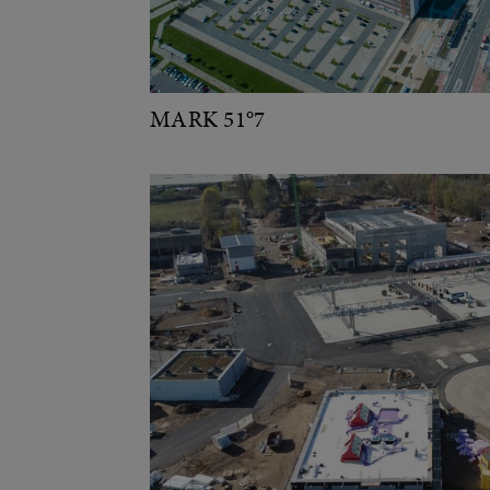
MARK 51°7