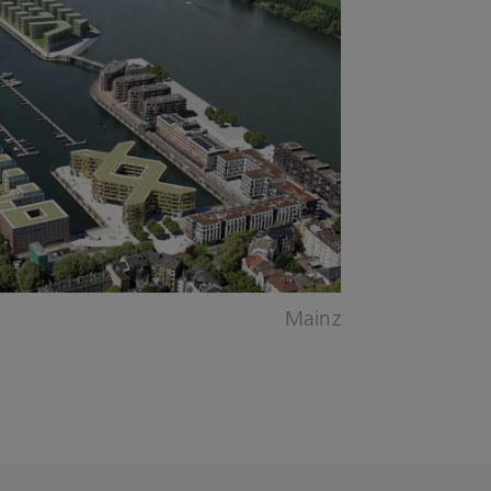
Mainz