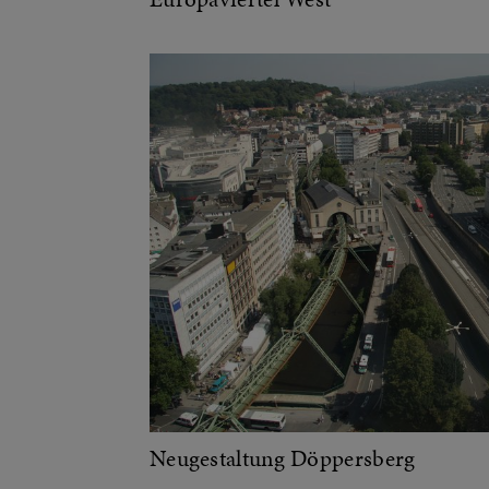
Neugestaltung Döppersberg