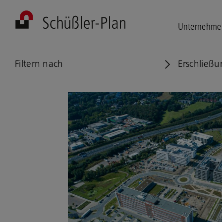
Unternehme
Filtern nach
Erschließ