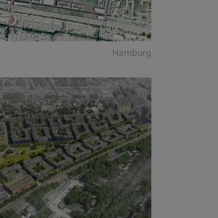
Hamburg