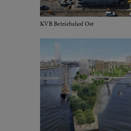
KVB Betriebshof Ost