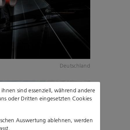
Deutschland
 ihnen sind essenziell, während andere
uns oder Dritten eingesetzten Cookies
stischen Auswertung ablehnen, werden
asst.