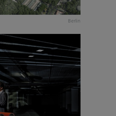
Berlin