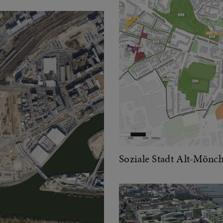
Soziale Stadt Alt-Mönc