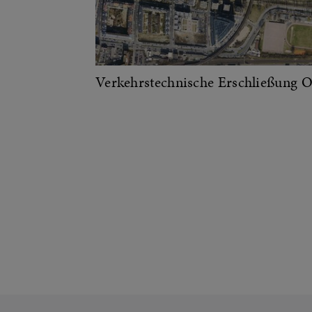
Verkehrstechnische Erschließung 