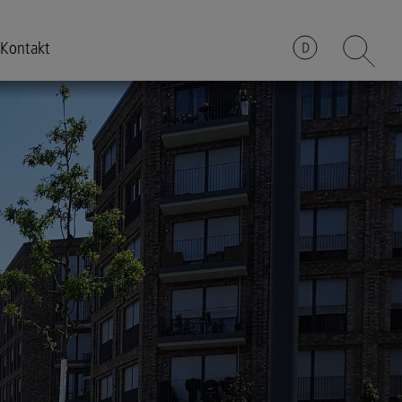
Kontakt