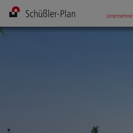
Unternehme