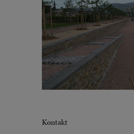
Kontakt