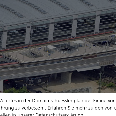
ebsites in der Domain schuessler-plan.de. Einige von
fahrung zu verbessern. Erfahren Sie mehr zu den von 
ellen in unserer
Datenschutzerklärung
.