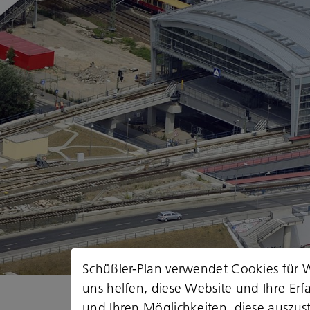
Schüßler-Plan verwendet Cookies für W
uns helfen, diese Website und Ihre Er
und Ihren Möglichkeiten, diese auszust