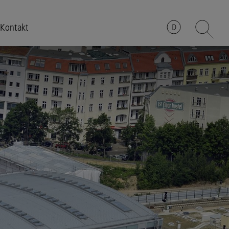
Kontakt